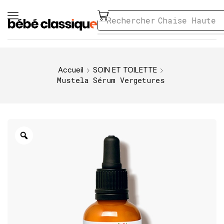
Rechercher
Chaise Haute
Accueil
SOIN ET TOILETTE
Mustela Sérum Vergetures