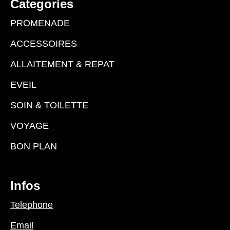
Categories
PROMENADE
ACCESSOIRES
ALLAITEMENT & REPAT
EVEIL
SOIN & TOILETTE
VOYAGE
BON PLAN
Infos
Telephone
Email