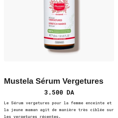
Mustela Sérum Vergetures
3.500
DA
Le Sérum vergetures pour la femme enceinte et
la jeune maman agit de manière très ciblée sur
les vergetures récentes.