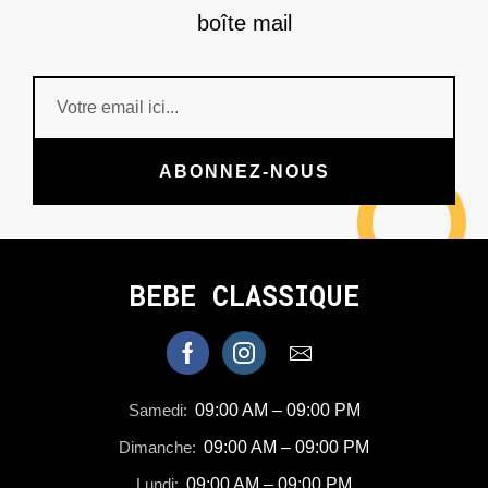
boîte mail
ABONNEZ-NOUS
BEBE CLASSIQUE
Samedi:
09:00 AM – 09:00 PM
Dimanche:
09:00 AM – 09:00 PM
Lundi:
09:00 AM – 09:00 PM