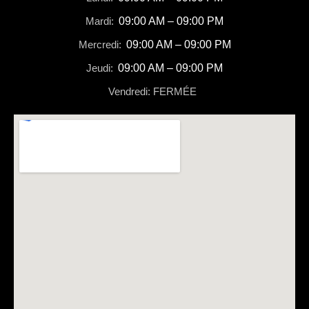
Mardi:
09:00 AM – 09:00 PM
Mercredi:
09:00 AM – 09:00 PM
Jeudi:
09:00 AM – 09:00 PM
Vendredi: FERMÉE