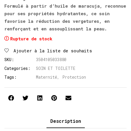
Formulé à partir d’huile de maracuja, reconnue
pour ses propriétés hydratantes, ce soin
favorise la réduction des vergetures, en
renforçant et en assouplissant la peau.
Rupture de stock
Ajouter à la liste de souhaits
SKU:
3504105033880
Categories:
SOIN ET TOILETTE
Tags:
Maternité
,
Protection
Description