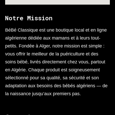
Notre Mission
BéBé Classique est une boutique local et en ligne
algérienne dédiée aux mamans et à leurs tout-
petits. Fondée à Alger, notre mission est simple :
vous offrir le meilleur de la puériculture et des
soins bébé, livrés directement chez vous, partout
en Algérie. Chaque produit est soigneusement
sélectionné pour sa qualité, sa sécurité et son
adaptation aux besoins des bébés algériens — de
la naissance jusqu’aux premiers pas.