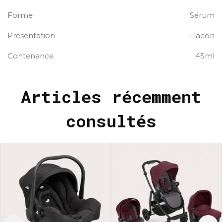
Forme
Sérum
Présentation
Flacon
Contenance
45ml
Articles récemment
consultés