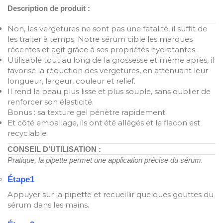
Description de produit :
Non, les vergetures ne sont pas une fatalité, il suffit de
les traiter à temps. Notre sérum cible les marques
récentes et agit grâce à ses propriétés hydratantes.
Utilisable tout au long de la grossesse et même après, il
favorise la réduction des vergetures, en atténuant leur
longueur, largeur, couleur et relief.
Il rend la peau plus lisse et plus souple, sans oublier de
renforcer son élasticité.
Bonus : sa texture gel pénètre rapidement.
Et côté emballage, ils ont été allégés et le flacon est
recyclable.
CONSEIL D’UTILISATION :
Pratique, la pipette permet une application précise du sérum.
Étape1
Appuyer sur la pipette et recueillir quelques gouttes du
sérum dans les mains.