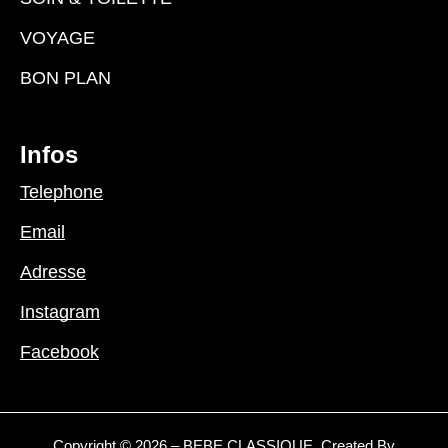
VOYAGE
BON PLAN
Infos
Telephone
Email
Adresse
Instagram
Facebook
Copyright © 2026 – BEBE CLASSIQUE. Created By