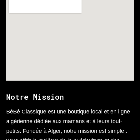
Notre Mission
BéBé Classique est une boutique local et en ligne
algérienne dédiée aux mamans et à leurs tout-
petits. Fondée à Alger, notre mission est simple :