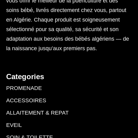
vous offrir le meilleur de la puériculture et des
soins bébé, livrés directement chez vous, partout
en Algérie. Chaque produit est soigneusement
sélectionné pour sa qualité, sa sécurité et son
adaptation aux besoins des bébés algériens — de
la naissance jusqu’aux premiers pas.
Categories
PROMENADE
ACCESSOIRES
ALLAITEMENT & REPAT
EVEIL
SOIN & TOILETTE