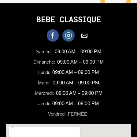
BEBE CLASSIQUE
Samedi:
09:00 AM – 09:00 PM
Dimanche:
09:00 AM – 09:00 PM
Lundi:
09:00 AM – 09:00 PM
Mardi:
09:00 AM – 09:00 PM
Mercredi:
09:00 AM – 09:00 PM
Jeudi:
09:00 AM – 09:00 PM
Vendredi: FERMÉE