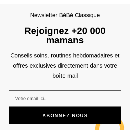
Newsletter BéBé Classique
Rejoignez +20 000
mamans
Conseils soins, routines hebdomadaires et
offres exclusives directement dans votre
boîte mail
ABONNEZ-NOUS