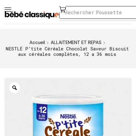
Rechercher
Poussette
Accueil
ALLAITEMENT ET REPAS
NESTLÉ P’tite Céréale Chocolat Saveur Biscuit
aux céréales complètes, 12 a 36 mois