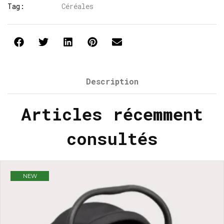
Tag:
Céréales
Description
Articles récemment
consultés
NEW