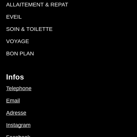
ALLAITEMENT & REPAT
EVEIL
SOIN & TOILETTE
VOYAGE
BON PLAN
Infos
Telephone
Email
Adresse
Instagram