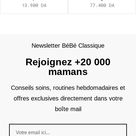
13.900
DA
77.400
DA
Newsletter BéBé Classique
Rejoignez +20 000
mamans
Conseils soins, routines hebdomadaires et
offres exclusives directement dans votre
boîte mail