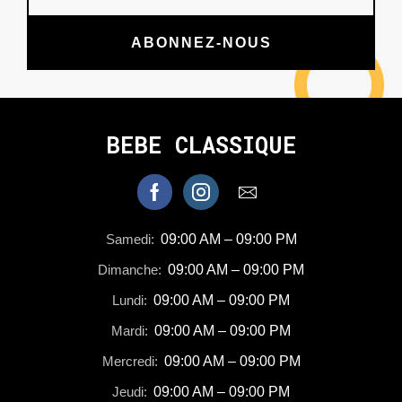
ABONNEZ-NOUS
BEBE CLASSIQUE
Samedi:
09:00 AM – 09:00 PM
Dimanche:
09:00 AM – 09:00 PM
Lundi:
09:00 AM – 09:00 PM
Mardi:
09:00 AM – 09:00 PM
Mercredi:
09:00 AM – 09:00 PM
Jeudi:
09:00 AM – 09:00 PM