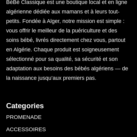
BéBé Classique est une boutique local et en ligne
algérienne dédiée aux mamans et à leurs tout-
petits. Fondée à Alger, notre mission est simple :
vous offrir le meilleur de la puériculture et des
soins bébé, livrés directement chez vous, partout
en Algérie. Chaque produit est soigneusement
sélectionné pour sa qualité, sa sécurité et son
adaptation aux besoins des bébés algériens — de
la naissance jusqu’aux premiers pas.
Categories
PROMENADE
ACCESSOIRES