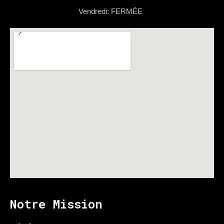
Vendredi: FERMÉE
Notre Mission