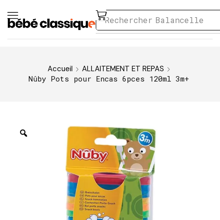
Rechercher
Balancelle
Accueil
ALLAITEMENT ET REPAS
Nûby Pots pour Encas 6pces 120ml 3m+