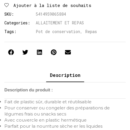
Ajouter à la liste de souhaits
SKU:
5414959065884
Categories:
ALLAITEMENT ET REPAS
Tags:
Pot de conservation
,
Repas
Description
Description du produit :
Fait de plastic sûr, durable et réutilisable
Pour conserver ou congeler des préparations de
légumes frais ou snacks secs
Avec couvercle en plastic hermétique
Parfait pour la nourriture sèche er les liquides