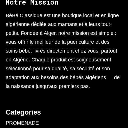
Notre Mission
BéBé Classique est une boutique local et en ligne
algérienne dédiée aux mamans et à leurs tout-
petits. Fondée à Alger, notre mission est simple :
vous offrir le meilleur de la puériculture et des
soins bébé, livrés directement chez vous, partout
en Algérie. Chaque produit est soigneusement
sélectionné pour sa qualité, sa sécurité et son
adaptation aux besoins des bébés algériens — de
la naissance jusqu’aux premiers pas.
Categories
PROMENADE