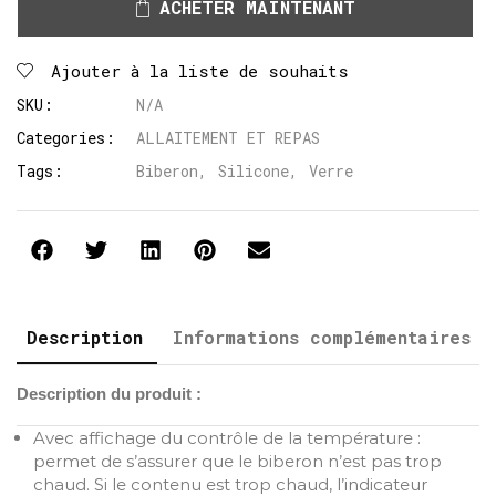
ACHETER MAINTENANT
Ajouter à la liste de souhaits
SKU:
N/A
Categories:
ALLAITEMENT ET REPAS
Tags:
Biberon
,
Silicone
,
Verre
Description
Informations complémentaires
Description du produit :
Avec affichage du contrôle de la température :
permet de s’assurer que le biberon n’est pas trop
chaud. Si le contenu est trop chaud, l’indicateur