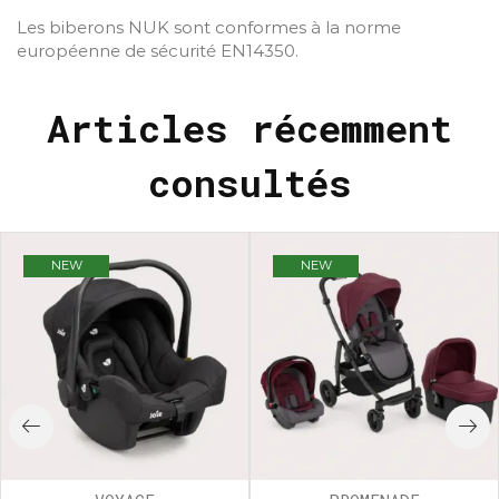
Les biberons NUK sont conformes à la norme
européenne de sécurité EN14350.
Articles récemment
consultés
NEW
NEW