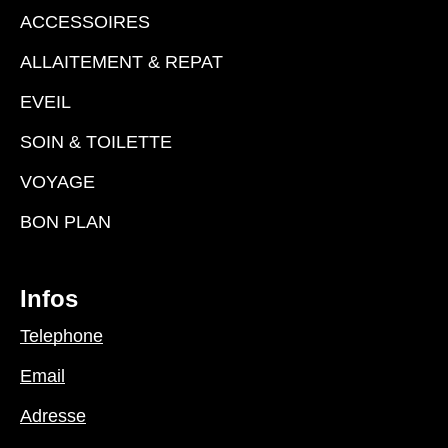
ACCESSOIRES
ALLAITEMENT & REPAT
EVEIL
SOIN & TOILETTE
VOYAGE
BON PLAN
Infos
Telephone
Email
Adresse