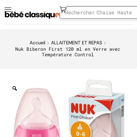
Rechercher
Chaise Haute
Accueil
ALLAITEMENT ET REPAS
Nuk Biberon First 120 ml en Verre avec
Température Control