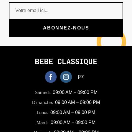
ABONNEZ-NOUS
BEBE CLASSIQUE
Samedi:
09:00 AM – 09:00 PM
Dimanche:
09:00 AM – 09:00 PM
Lundi:
09:00 AM – 09:00 PM
Mardi:
09:00 AM – 09:00 PM