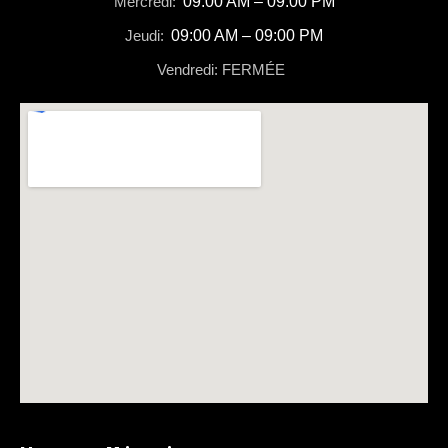
Mercredi:
09:00 AM – 09:00 PM
Jeudi:
09:00 AM – 09:00 PM
Vendredi: FERMÉE