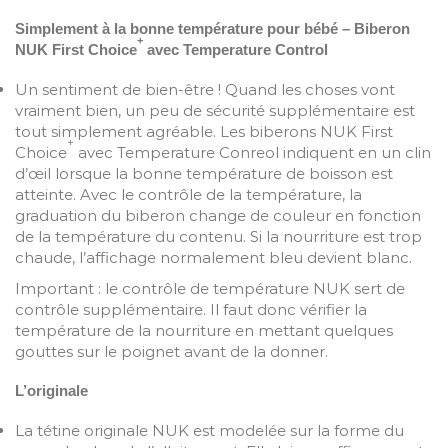
Simplement à la bonne température pour bébé – Biberon
+
NUK First Choice
avec Temperature Control
Un sentiment de bien-être ! Quand les choses vont
vraiment bien, un peu de sécurité supplémentaire est
tout simplement agréable. Les biberons NUK First
+
Choice
avec Temperature Conreol indiquent en un clin
d’œil lorsque la bonne température de boisson est
atteinte. Avec le contrôle de la température, la
graduation du biberon change de couleur en fonction
de la température du contenu. Si la nourriture est trop
chaude, l’affichage normalement bleu devient blanc.
Important : le contrôle de température NUK sert de
contrôle supplémentaire. Il faut donc vérifier la
température de la nourriture en mettant quelques
gouttes sur le poignet avant de la donner.
L’originale
La tétine originale NUK est modelée sur la forme du