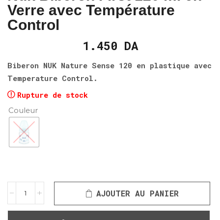
Verre avec Température
Control
1.450
DA
Biberon NUK Nature Sense 120 en plastique avec
Temperature Control.
Rupture de stock
Couleur
AJOUTER AU PANIER