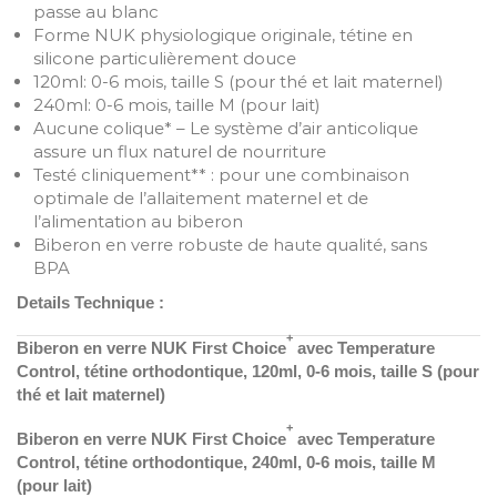
passe au blanc
Forme NUK physiologique originale, tétine en
silicone particulièrement douce
120ml: 0-6 mois, taille S (pour thé et lait maternel)
240ml: 0-6 mois, taille M (pour lait)
Aucune colique* – Le système d’air anticolique
assure un flux naturel de nourriture
Testé cliniquement** : pour une combinaison
optimale de l’allaitement maternel et de
l’alimentation au biberon
Biberon en verre robuste de haute qualité, sans
BPA
Details Technique :
+
Biberon en verre NUK First Choice
avec Temperature
Control, tétine orthodontique, 120ml, 0-6 mois, taille S (pour
thé et lait maternel)
+
Biberon en verre NUK First Choice
avec Temperature
Control, tétine orthodontique, 240ml, 0-6 mois, taille M
(pour lait)