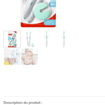
Description du produit :