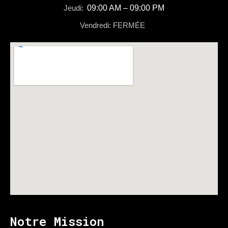
Jeudi:
09:00 AM – 09:00 PM
Vendredi: FERMÉE
Notre Mission