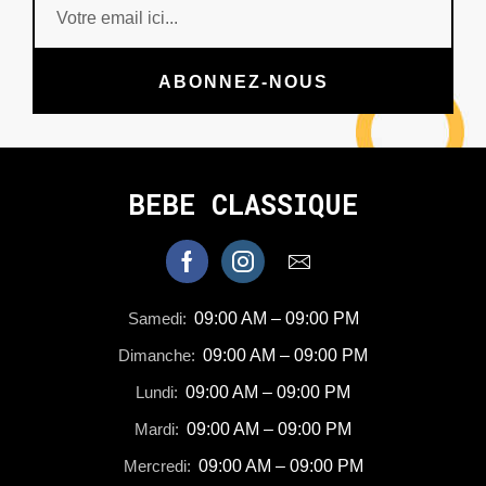
ABONNEZ-NOUS
BEBE CLASSIQUE
Samedi:
09:00 AM – 09:00 PM
Dimanche:
09:00 AM – 09:00 PM
Lundi:
09:00 AM – 09:00 PM
Mardi:
09:00 AM – 09:00 PM
Mercredi:
09:00 AM – 09:00 PM