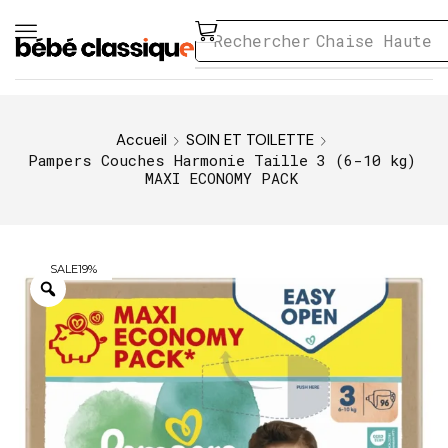
Rechercher
Chaise Haute
Accueil
SOIN ET TOILETTE
Pampers Couches Harmonie Taille 3 (6-10 kg)
MAXI ECONOMY PACK
SALE
19%