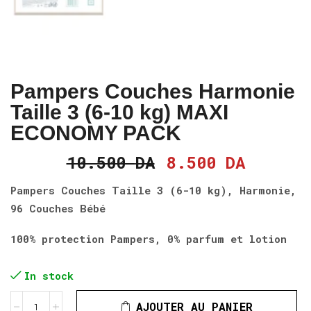
Pampers Couches Harmonie
Taille 3 (6-10 kg) MAXI
ECONOMY PACK
10.500
DA
8.500
DA
Pampers Couches Taille 3 (6-10 kg), Harmonie,
96 Couches Bébé
100% protection Pampers, 0% parfum et lotion
In stock
AJOUTER AU PANIER