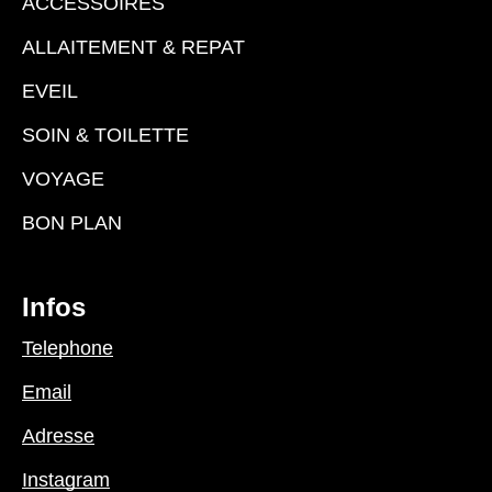
ACCESSOIRES
ALLAITEMENT & REPAT
EVEIL
SOIN & TOILETTE
VOYAGE
BON PLAN
Infos
Telephone
Email
Adresse
Instagram