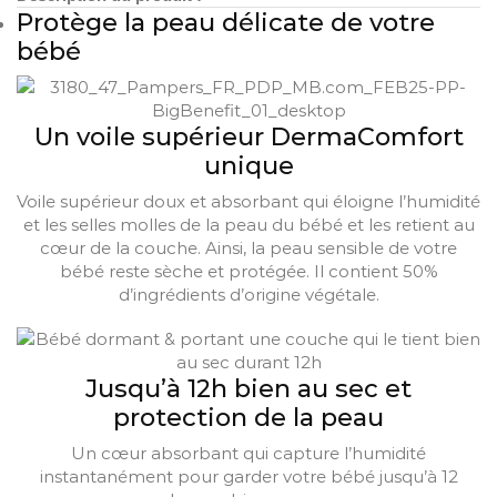
Protège la peau délicate de votre
bébé
Un voile supérieur DermaComfort
unique
Voile supérieur doux et absorbant qui éloigne l’humidité
et les selles molles de la peau du bébé et les retient au
cœur de la couche. Ainsi, la peau sensible de votre
bébé reste sèche et protégée. Il contient 50%
d’ingrédients d’origine végétale.
Jusqu’à 12h bien au sec et
protection de la peau
Un cœur absorbant qui capture l’humidité
instantanément pour garder votre bébé jusqu’à 12