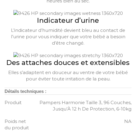
heures bien au sec.
Indicateur d’urine
L’indicateur d’humidité devient bleu au contact de
l’urine pour vous indiquer que votre bébé a besoin
d’être changé.
Des attaches douces et extensibles
Elles s’adaptent en douceur au ventre de votre bébé
pour éviter toute irritation de la peau.
Détails techniques :
Produit
‎Pampers Harmonie Taille 3, 96 Couches,
Jusqu’À 12 h De Protection, 6-10kg
Poids net
NA
du produit