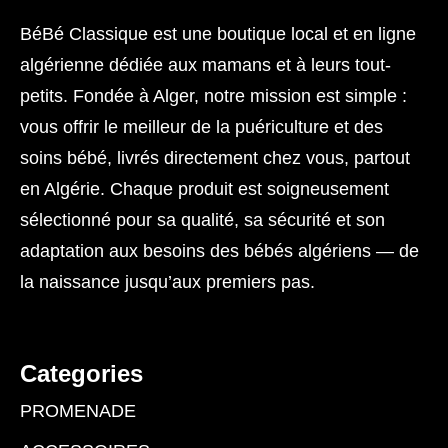
BéBé Classique est une boutique local et en ligne
algérienne dédiée aux mamans et à leurs tout-
petits. Fondée à Alger, notre mission est simple :
vous offrir le meilleur de la puériculture et des
soins bébé, livrés directement chez vous, partout
en Algérie. Chaque produit est soigneusement
sélectionné pour sa qualité, sa sécurité et son
adaptation aux besoins des bébés algériens — de
la naissance jusqu’aux premiers pas.
Categories
PROMENADE