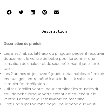
Description
Description de produit :
Les ailes / rabats latéraux du pingouin peuvent recouvrir
doucement le ventre de bébé pour lui donner une
sensation de chaleur et de sécurité lorsqu’il joue sur le
tapis.
Les 2 arches de jeu avec 4 jouets détachables et 1 miroir
encouragent votre bébé à atteindre et à saisir et à
stimuler l’autoréflexion.
Utilisez l’oreiller ventral pour entraîner les muscles du
cou de bébé lorsque votre enfant est couché sur le
ventre. La toile de jeu est lavable en machine.
Bref, une superbe robe de jeu pour bébé que vous