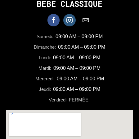
BEBE CLASSIQUE
Samedi:
09:00 AM – 09:00 PM
Dimanche:
09:00 AM – 09:00 PM
Lundi:
09:00 AM – 09:00 PM
Mardi:
09:00 AM – 09:00 PM
Mercredi:
09:00 AM – 09:00 PM
Jeudi:
09:00 AM – 09:00 PM
Vendredi: FERMÉE