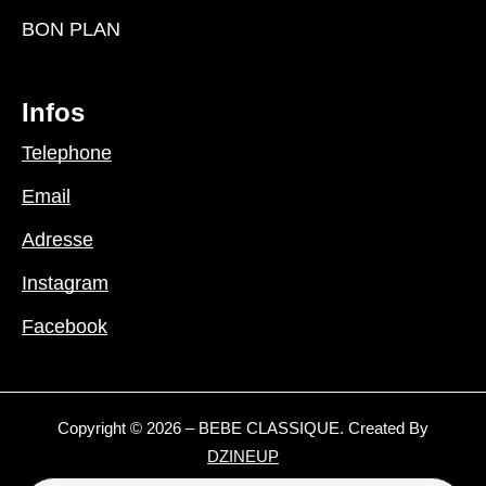
BON PLAN
Infos
Telephone
Email
Adresse
Instagram
Facebook
Copyright © 2026 – BEBE CLASSIQUE. Created By
DZINEUP