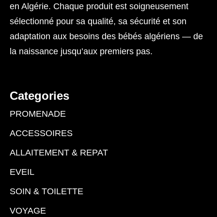
en Algérie. Chaque produit est soigneusement
sélectionné pour sa qualité, sa sécurité et son
adaptation aux besoins des bébés algériens — de
la naissance jusqu’aux premiers pas.
Categories
PROMENADE
ACCESSOIRES
ALLAITEMENT & REPAT
EVEIL
SOIN & TOILETTE
VOYAGE