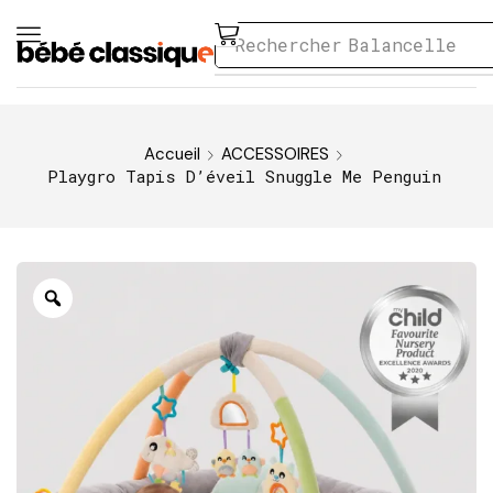
Rechercher
Balancelle
Accueil
ACCESSOIRES
Playgro Tapis D’éveil Snuggle Me Penguin