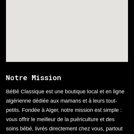
Notre Mission
BéBé Classique est une boutique local et en ligne
algérienne dédiée aux mamans et à leurs tout-
petits. Fondée à Alger, notre mission est simple :
vous offrir le meilleur de la puériculture et des
soins bébé, livrés directement chez vous, partout