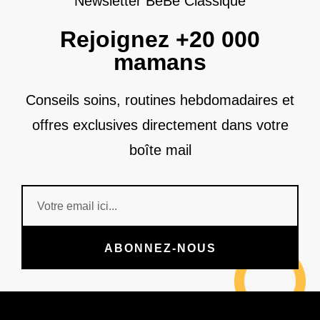
Newsletter BéBé Classique
Rejoignez +20 000
mamans
Conseils soins, routines hebdomadaires et
offres exclusives directement dans votre
boîte mail
ABONNEZ-NOUS