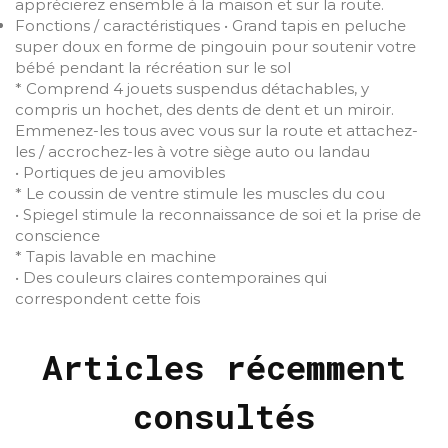
apprécierez ensemble à la maison et sur la route.
Fonctions / caractéristiques • Grand tapis en peluche
super doux en forme de pingouin pour soutenir votre
bébé pendant la récréation sur le sol
* Comprend 4 jouets suspendus détachables, y
compris un hochet, des dents de dent et un miroir.
Emmenez-les tous avec vous sur la route et attachez-
les / accrochez-les à votre siège auto ou landau
• Portiques de jeu amovibles
* Le coussin de ventre stimule les muscles du cou
• Spiegel stimule la reconnaissance de soi et la prise de
conscience
* Tapis lavable en machine
• Des couleurs claires contemporaines qui
correspondent cette fois
Articles récemment
consultés