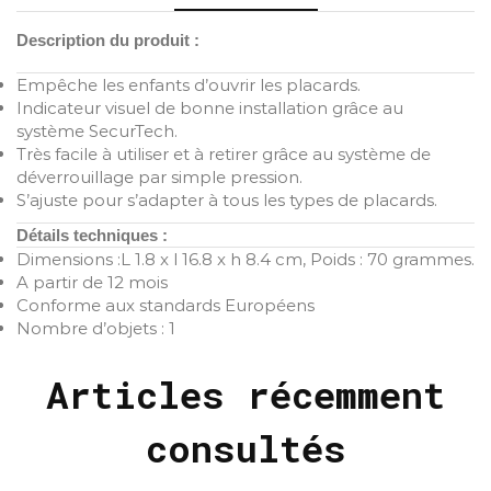
Description du produit :
Empêche les enfants d’ouvrir les placards.
Indicateur visuel de bonne installation grâce au
système SecurTech.
Très facile à utiliser et à retirer grâce au système de
déverrouillage par simple pression.
S’ajuste pour s’adapter à tous les types de placards.
Détails techniques :
Dimensions :‎‎L 1.8 x l 16.8 x h 8.4 cm, Poids : 70 grammes.
A partir de 12 mois
Conforme aux standards Européens
Nombre d’objets : 1
Articles récemment
consultés