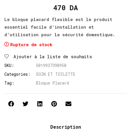
470
DA
Le bloque placard flexible est le produit
essentiel facile d’installation et
d’utilisation pour la sécurité domestique.
Rupture de stock
Ajouter à la liste de souhaits
SKU:
5019937390950
Categories:
SOIN ET TOILETTE
Tag:
Bloque Placard
Description