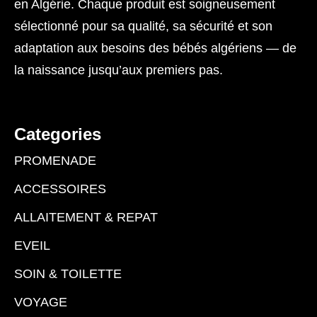
en Algérie. Chaque produit est soigneusement
sélectionné pour sa qualité, sa sécurité et son
adaptation aux besoins des bébés algériens — de
la naissance jusqu’aux premiers pas.
Categories
PROMENADE
ACCESSOIRES
ALLAITEMENT & REPAT
EVEIL
SOIN & TOILETTE
VOYAGE