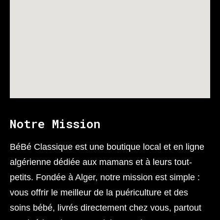
Notre Mission
BéBé Classique est une boutique local et en ligne
algérienne dédiée aux mamans et à leurs tout-
petits. Fondée à Alger, notre mission est simple :
vous offrir le meilleur de la puériculture et des
soins bébé, livrés directement chez vous, partout