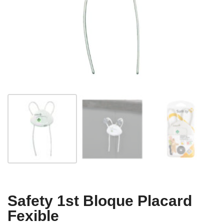
Safety 1st Bloque Placard
Fexible