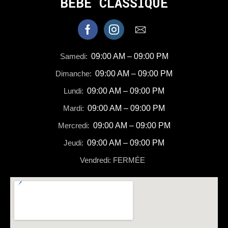
BEBE CLASSIQUE
Samedi:
09:00 AM – 09:00 PM
Dimanche:
09:00 AM – 09:00 PM
Lundi:
09:00 AM – 09:00 PM
Mardi:
09:00 AM – 09:00 PM
Mercredi:
09:00 AM – 09:00 PM
Jeudi:
09:00 AM – 09:00 PM
Vendredi: FERMÉE