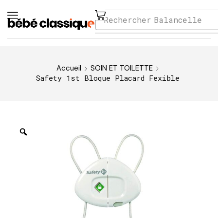
Rechercher
Balancelle
Accueil
SOIN ET TOILETTE
Safety 1st Bloque Placard Fexible