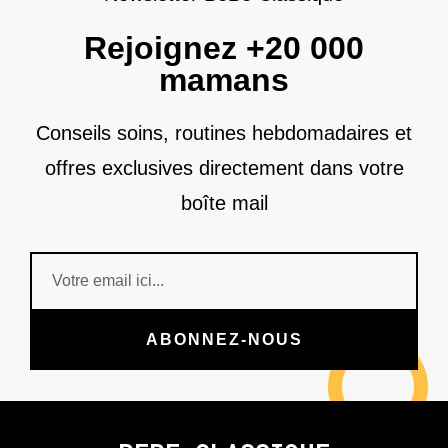
Rejoignez +20 000
mamans
Conseils soins, routines hebdomadaires et
offres exclusives directement dans votre
boîte mail
ABONNEZ-NOUS