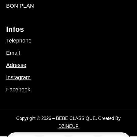
BON PLAN
Infos
Telephone
Email
Adresse
Instagram
Facebook
Copyright © 2026 – BEBE CLASSIQUE. Created By
DZINEUP