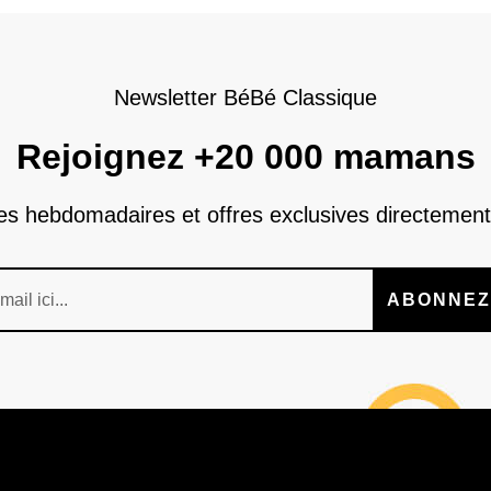
Newsletter BéBé Classique
Rejoignez +20 000 mamans
nes hebdomadaires et offres exclusives directement
ABONNEZ