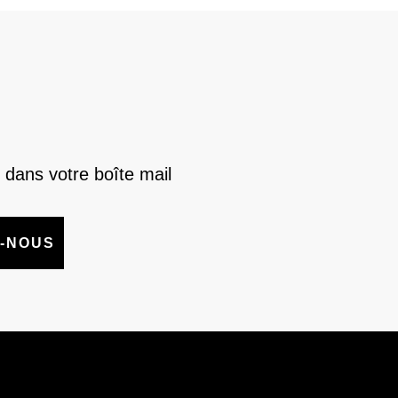
 dans votre boîte mail
-NOUS