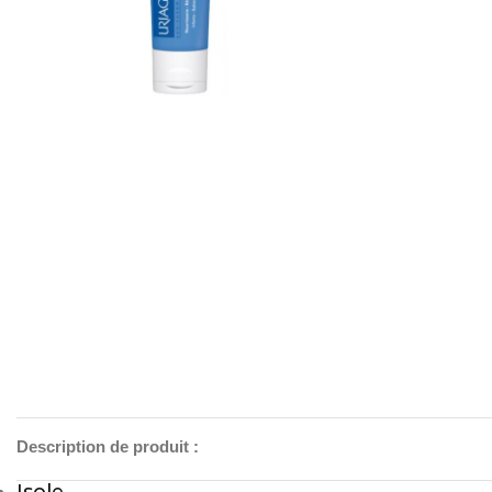
Description de produit :