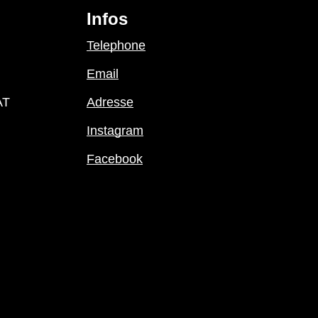
Infos
Telephone
Email
AT
Adresse
Instagram
Facebook