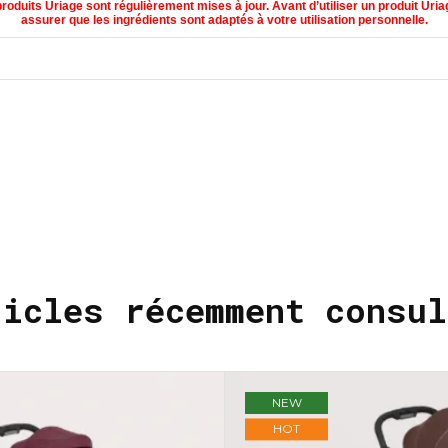
oduits Uriage sont régulièrement mises à jour. Avant d’utiliser un produit Uriage
assurer que les ingrédients sont adaptés à votre utilisation personnelle.
ticles récemment consul
NEW
HOT