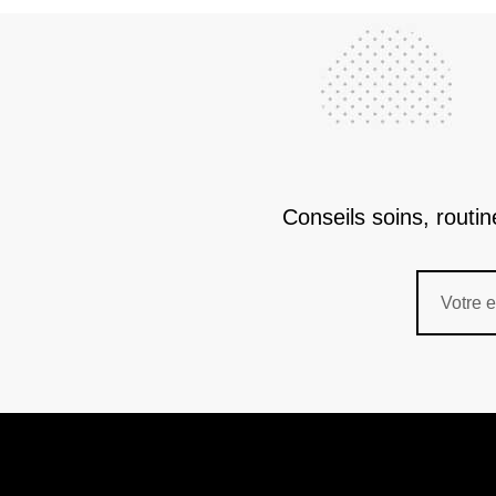
Conseils soins, routi