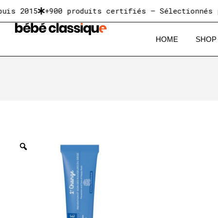
2015
+900 produits certifiés — Sélectionnés pour 
HOME
SHOP