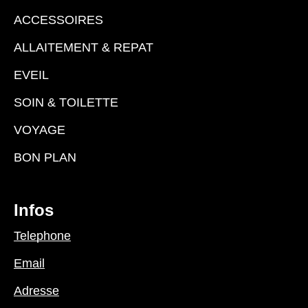
ACCESSOIRES
ALLAITEMENT & REPAT
EVEIL
SOIN & TOILETTE
VOYAGE
BON PLAN
Infos
Telephone
Email
Adresse