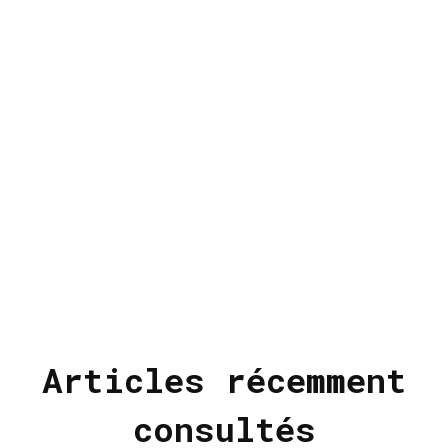
Articles récemment
consultés