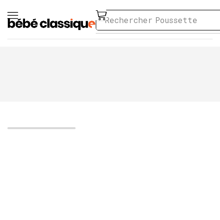
Rechercher
Poussette