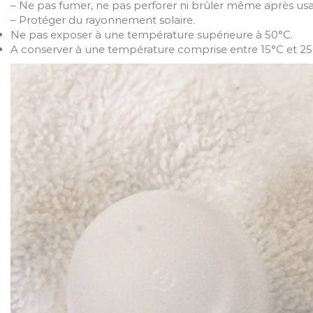
– Ne pas fumer, ne pas perforer ni brûler même après us
– Protéger du rayonnement solaire.
Ne pas exposer à une température supérieure à 50°C.
A conserver à une température comprise entre 15°C et 25