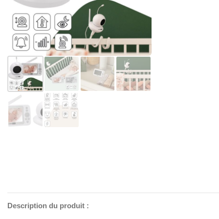
Description du produit :