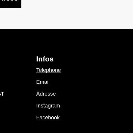
Infos
Telephone
Email
AT
Adresse
Instagram
Facebook