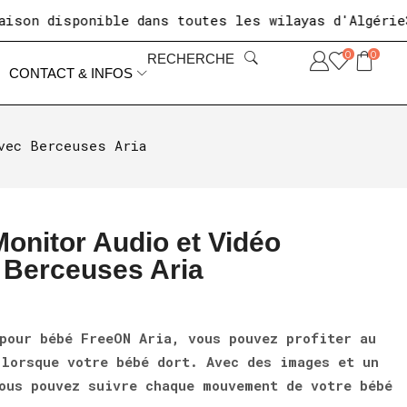
disponible dans toutes les wilayas d'Algérie
+10 
0
0
RECHERCHE
CONTACT & INFOS
vec Berceuses Aria
onitor Audio et Vidéo
Berceuses Aria
pour bébé FreeON Aria, vous pouvez profiter au
lorsque votre bébé dort. Avec des images et un
ous pouvez suivre chaque mouvement de votre bébé