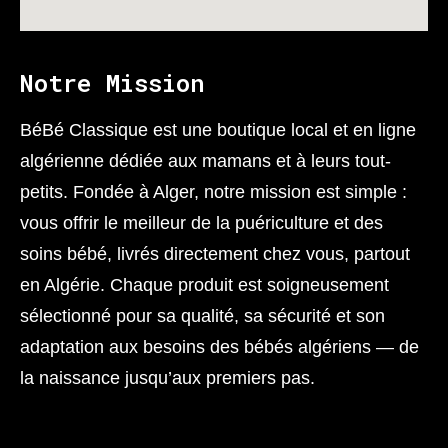
Notre Mission
BéBé Classique est une boutique local et en ligne
algérienne dédiée aux mamans et à leurs tout-
petits. Fondée à Alger, notre mission est simple :
vous offrir le meilleur de la puériculture et des
soins bébé, livrés directement chez vous, partout
en Algérie. Chaque produit est soigneusement
sélectionné pour sa qualité, sa sécurité et son
adaptation aux besoins des bébés algériens — de
la naissance jusqu’aux premiers pas.