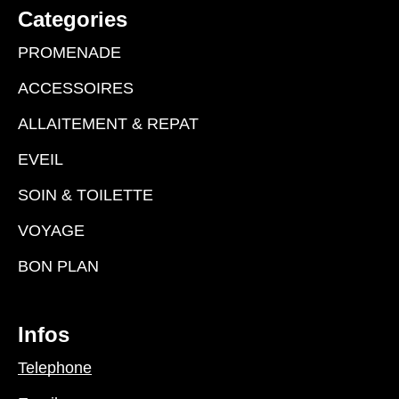
Categories
PROMENADE
ACCESSOIRES
ALLAITEMENT & REPAT
EVEIL
SOIN & TOILETTE
VOYAGE
BON PLAN
Infos
Telephone