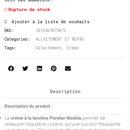
Rupture de stock
Ajouter à la liste de souhaits
SKU:
7612367073073
Categories:
ALLAITEMENT ET REPAS
Tags:
Allaitement
,
Crème
Description
Description du produit :
La
permet de
crème à la lanoline Purelan Medela
restaurer l’équilibre cutané, qu’une succion fréquente