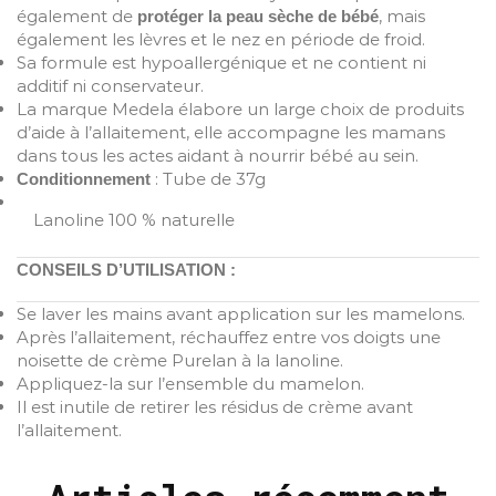
également de
, mais
protéger la peau sèche de bébé
également les lèvres et le nez en période de froid.
Sa formule est hypoallergénique et ne contient ni
additif ni conservateur.
La marque Medela élabore un large choix de produits
d’aide à l’allaitement, elle accompagne les mamans
dans tous les actes aidant à nourrir bébé au sein.
: Tube de 37g
Conditionnement
Lanoline 100 % naturelle
CONSEILS D’UTILISATION :
Se laver les mains avant application sur les mamelons.
Après l’allaitement, réchauffez entre vos doigts une
noisette de crème Purelan à la lanoline.
Appliquez-la sur l’ensemble du mamelon.
Il est inutile de retirer les résidus de crème avant
l’allaitement.