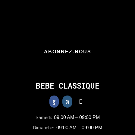
boîte mail
ABONNEZ-NOUS
BEBE CLASSIQUE
Samedi:
09:00 AM – 09:00 PM
Dimanche:
09:00 AM – 09:00 PM