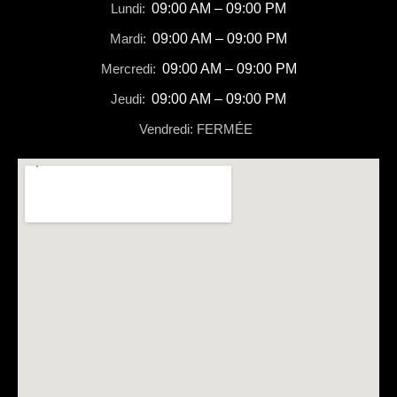
Lundi:
09:00 AM – 09:00 PM
Mardi:
09:00 AM – 09:00 PM
Mercredi:
09:00 AM – 09:00 PM
Jeudi:
09:00 AM – 09:00 PM
Vendredi: FERMÉE