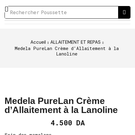
Rechercher
Poussette
Accueil
ALLAITEMENT ET REPAS
Medela PureLan Crème d’Allaitement à la
Lanoline
Medela PureLan Crème
d’Allaitement à la Lanoline
4.500
DA
Soin des mamelons.