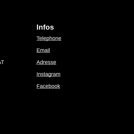
Infos
Telephone
Email
AT
Adresse
Instagram
Facebook