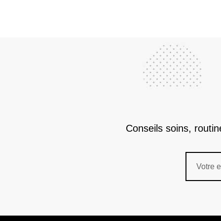
Conseils soins, routi