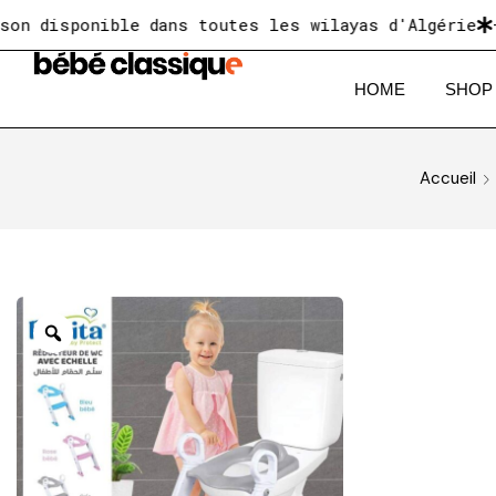
disponible dans toutes les wilayas d'Algérie
+10 
HOME
SHOP
Accueil