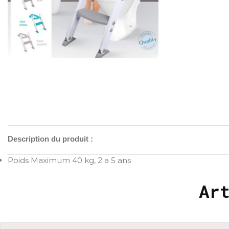
Description du produit :
Poids Maximum 40 kg, 2 a 5 ans
Ar