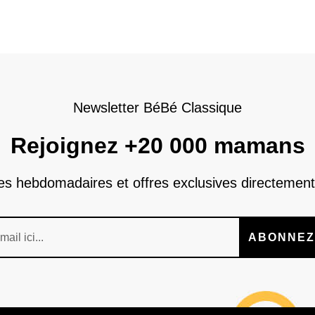
Newsletter BéBé Classique
Rejoignez +20 000 mamans
nes hebdomadaires et offres exclusives directement
ABONNEZ