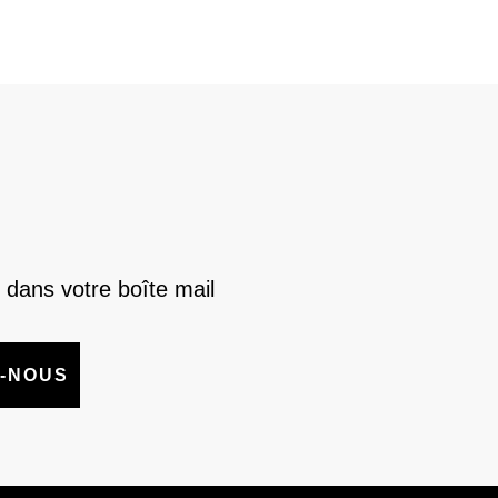
 dans votre boîte mail
-NOUS