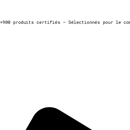
+900 produits certifiés — Sélectionnés pour le co