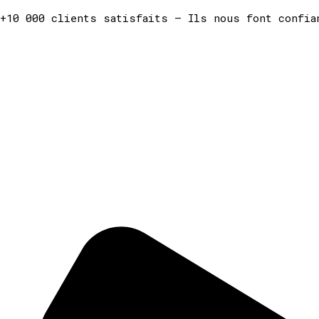
+10 000 clients satisfaits — Ils nous font confia