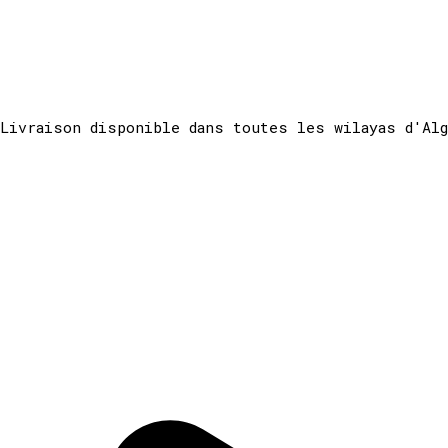
Livraison disponible dans toutes les wilayas d'Al