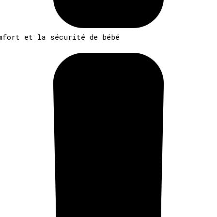
mfort et la sécurité de bébé