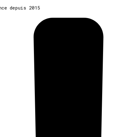
nce depuis 2015