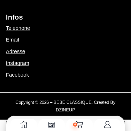
Infos
Telephone
Email
Adresse
Instagram
Facebook
Copyright © 2026 – BEBE CLASSIQUE. Created By
DZINEUP
0