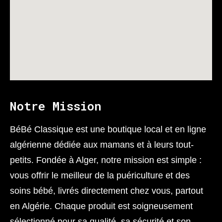
Notre Mission
BéBé Classique est une boutique local et en ligne
algérienne dédiée aux mamans et à leurs tout-
petits. Fondée à Alger, notre mission est simple :
vous offrir le meilleur de la puériculture et des
soins bébé, livrés directement chez vous, partout
en Algérie. Chaque produit est soigneusement
sélectionné pour sa qualité, sa sécurité et son