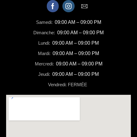
Samedi:
09:00 AM – 09:00 PM
Dimanche:
09:00 AM – 09:00 PM
Lundi:
09:00 AM – 09:00 PM
Mardi:
09:00 AM – 09:00 PM
Mercredi:
09:00 AM – 09:00 PM
Jeudi:
09:00 AM – 09:00 PM
Vendredi: FERMÉE