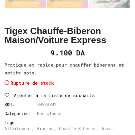
Tigex Chauffe-Biberon
Maison/Voiture Express
9.100
DA
Pratique et rapide pour chauffer biberons et
petits pots.
Rupture de stock
Ajouter à la liste de souhaits
SKU:
80890841
Categories:
Non classé
Tags:
Allaitement
,
Biberon
,
Chauffe-Biberon
,
Repas