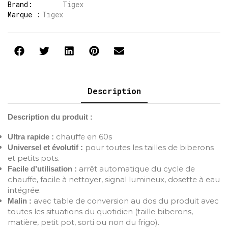
Brand:
Tigex
Marque :
Tigex
Description
Description du produit :
chauffe en 60s
Ultra rapide :
pour toutes les tailles de biberons
Universel et évolutif :
et petits pots.
arrêt automatique du cycle de
Facile d’utilisation :
chauffe, facile à nettoyer, signal lumineux, dosette à eau
intégrée.
avec table de conversion au dos du produit avec
Malin :
toutes les situations du quotidien (taille biberons,
matière, petit pot, sorti ou non du frigo).