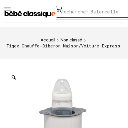
Rechercher
Balancelle
Accueil
Non classé
Tigex Chauffe-Biberon Maison/Voiture Express