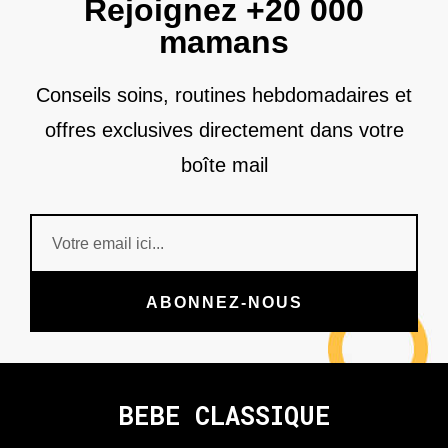
Rejoignez +20 000
mamans
Conseils soins, routines hebdomadaires et
offres exclusives directement dans votre
boîte mail
ABONNEZ-NOUS
BEBE CLASSIQUE