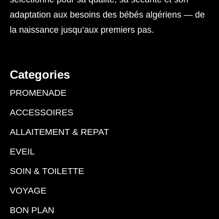
adaptation aux besoins des bébés algériens — de
la naissance jusqu’aux premiers pas.
Categories
PROMENADE
ACCESSOIRES
ALLAITEMENT & REPAT
EVEIL
SOIN & TOILETTE
VOYAGE
BON PLAN