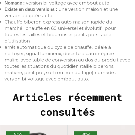
version bi-voltage avec embout auto.
Nomade :
une version maison et une
Existe en deux versions :
version adaptée auto.
Chauffe biberon express auto maison rapide du
marché : chauffe en 60 universel et évolutif : pour
toutes les tailles et biberons et petits pots facile
d’utilisation
arrêt automatique du cycle de chauffe, idéale à
nettoyer, signal lumineux, dosette à eau intégrée
malin: avec table de conversion au dos du produit avec
toutes les situations du quotidien (taille biberons,
matière, petit pot, sorti ou non du frigo) nomade :
version bi-voltage avec embout auto.
Articles récemment
consultés
NEW
NEW