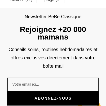
Newsletter BéBé Classique
Rejoignez +20 000
mamans
Conseils soins, routines hebdomadaires et
offres exclusives directement dans votre
boîte mail
ABONNEZ-NOUS