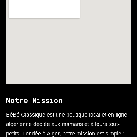
Notre Mission
BéBé Classique est une boutique local et en ligne
algérienne dédiée aux mamans et à leurs tout-
petits. Fondée à Alger, notre mission est simple :