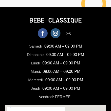
BEBE CLASSIQUE
Samedi:
09:00 AM – 09:00 PM
Dimanche:
09:00 AM – 09:00 PM
Lundi:
09:00 AM – 09:00 PM
Mardi:
09:00 AM – 09:00 PM
Mercredi:
09:00 AM – 09:00 PM
Jeudi:
09:00 AM – 09:00 PM
Vendredi: FERMÉE