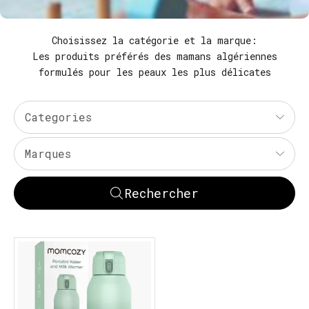
Choisissez la catégorie et la marque:
Les produits préférés des mamans algériennes
formulés pour les peaux les plus délicates
Categories
Marques
Rechercher