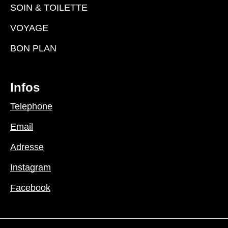
SOIN & TOILETTE
VOYAGE
BON PLAN
Infos
Telephone
Email
Adresse
Instagram
Facebook