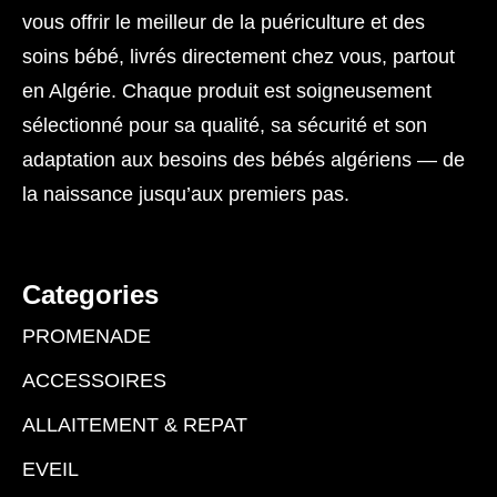
vous offrir le meilleur de la puériculture et des
soins bébé, livrés directement chez vous, partout
en Algérie. Chaque produit est soigneusement
sélectionné pour sa qualité, sa sécurité et son
adaptation aux besoins des bébés algériens — de
la naissance jusqu’aux premiers pas.
Categories
PROMENADE
ACCESSOIRES
ALLAITEMENT & REPAT
EVEIL