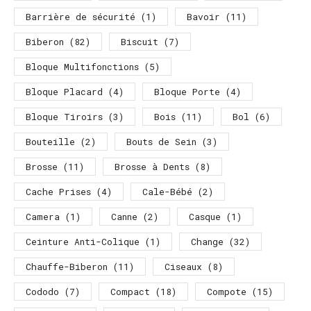
Barrière de sécurité
(1)
Bavoir
(11)
Biberon
(82)
Biscuit
(7)
Bloque Multifonctions
(5)
Bloque Placard
(4)
Bloque Porte
(4)
Bloque Tiroirs
(3)
Bois
(11)
Bol
(6)
Bouteille
(2)
Bouts de Sein
(3)
Brosse
(11)
Brosse à Dents
(8)
Cache Prises
(4)
Cale-Bébé
(2)
Camera
(1)
Canne
(2)
Casque
(1)
Ceinture Anti-Colique
(1)
Change
(32)
Chauffe-Biberon
(11)
Ciseaux
(8)
Cododo
(7)
Compact
(18)
Compote
(15)