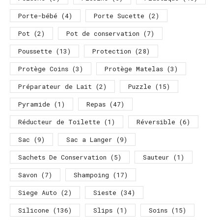
Porte-bébé
(4)
Porte Sucette
(2)
Pot
(2)
Pot de conservation
(7)
Poussette
(13)
Protection
(28)
Protège Coins
(3)
Protège Matelas
(3)
Préparateur de Lait
(2)
Puzzle
(15)
Pyramide
(1)
Repas
(47)
Réducteur de Toilette
(1)
Réversible
(6)
Sac
(9)
Sac a Langer
(9)
Sachets De Conservation
(5)
Sauteur
(1)
Savon
(7)
Shampoing
(17)
Siege Auto
(2)
Sieste
(34)
Silicone
(136)
Slips
(1)
Soins
(15)