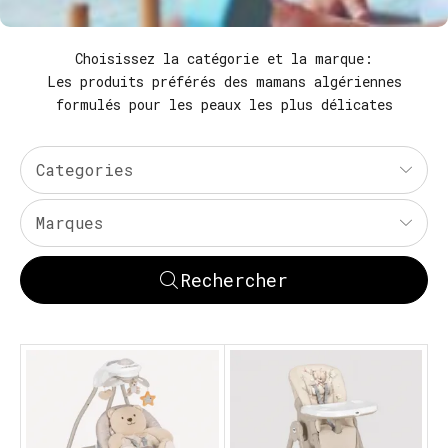
Choisissez la catégorie et la marque:
Les produits préférés des mamans algériennes
formulés pour les peaux les plus délicates
Categories
Marques
Rechercher