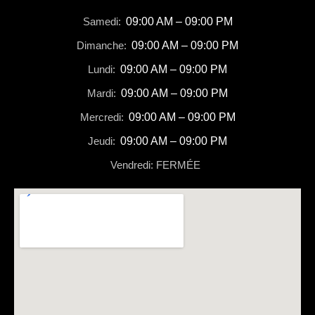
Samedi:
09:00 AM – 09:00 PM
Dimanche:
09:00 AM – 09:00 PM
Lundi:
09:00 AM – 09:00 PM
Mardi:
09:00 AM – 09:00 PM
Mercredi:
09:00 AM – 09:00 PM
Jeudi:
09:00 AM – 09:00 PM
Vendredi: FERMÉE