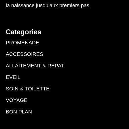
la naissance jusqu’aux premiers pas.
Categories
PROMENADE
ACCESSOIRES
ALLAITEMENT & REPAT
EVEIL
SOIN & TOILETTE
VOYAGE
BON PLAN