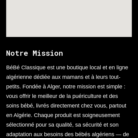
Notre Mission
BéBé Classique est une boutique local et en ligne
algérienne dédiée aux mamans et à leurs tout-
petits. Fondée à Alger, notre mission est simple :
vous offrir le meilleur de la puériculture et des
soins bébé, livrés directement chez vous, partout
en Algérie. Chaque produit est soigneusement
sélectionné pour sa qualité, sa sécurité et son
adaptation aux besoins des bébés algériens — de