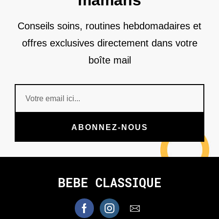
mamans
Conseils soins, routines hebdomadaires et
offres exclusives directement dans votre
boîte mail
ABONNEZ-NOUS
BEBE CLASSIQUE